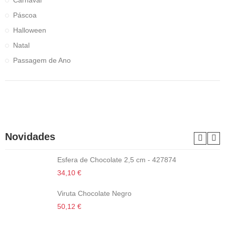
Carnaval
Páscoa
Halloween
Natal
Passagem de Ano
Novidades
Esfera de Chocolate 2,5 cm - 427874
34,10 €
Viruta Chocolate Negro
50,12 €