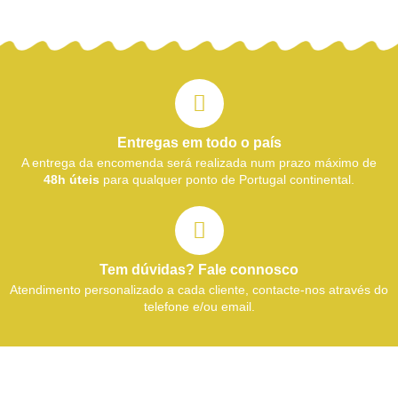
Entregas em todo o país
A entrega da encomenda será realizada num prazo máximo de
48h úteis
para qualquer ponto de Portugal continental.
Tem dúvidas? Fale connosco
Atendimento personalizado a cada cliente, contacte-nos através do
telefone e/ou email.