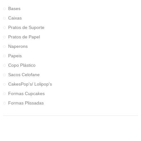
Bases
Caixas
Pratos de Suporte
Pratos de Papel
Naperons
Papeis
Copo Plástico
Sacos Celofane
CakesPop's/ Lolipop's
Formas Cupcakes
Formas Plissadas