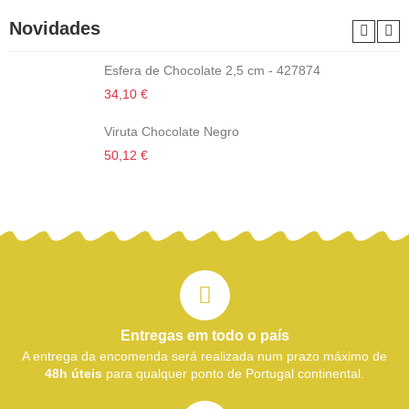
Novidades
Esfera de Chocolate 2,5 cm - 427874
34,10 €
Viruta Chocolate Negro
50,12 €
Entregas em todo o país
A entrega da encomenda será realizada num prazo máximo de
48h úteis
para qualquer ponto de Portugal continental.