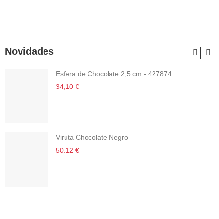
Novidades
Esfera de Chocolate 2,5 cm - 427874
34,10 €
Viruta Chocolate Negro
50,12 €