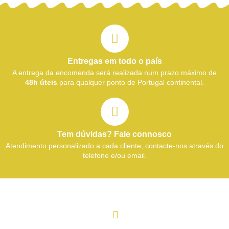
Entregas em todo o país
A entrega da encomenda será realizada num prazo máximo de
48h úteis
para qualquer ponto de Portugal continental.
Tem dúvidas? Fale connosco
Atendimento personalizado a cada cliente, contacte-nos através do
telefone e/ou email.