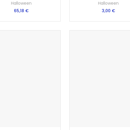
Halloween
Halloween
65,18 €
3,00 €