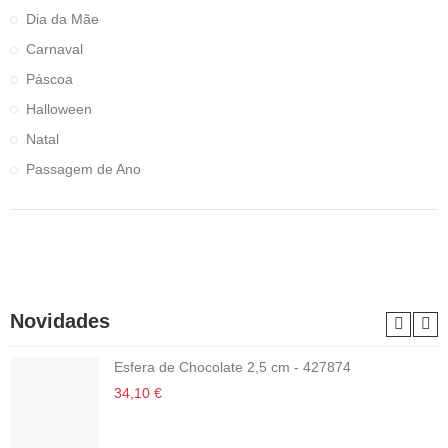
Dia da Mãe
Carnaval
Páscoa
Halloween
Natal
Passagem de Ano
Novidades
Esfera de Chocolate 2,5 cm - 427874
34,10 €