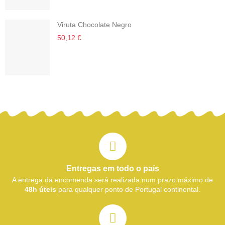
Viruta Chocolate Negro
50,12 €
Entregas em todo o país
A entrega da encomenda será realizada num prazo máximo de
48h úteis
para qualquer ponto de Portugal continental.