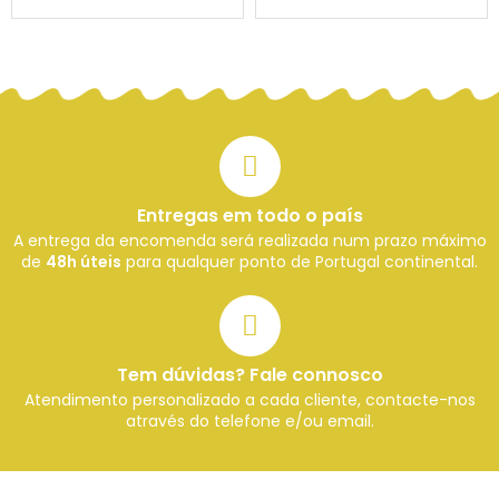
Entregas em todo o país
A entrega da encomenda será realizada num prazo máximo
de
48h úteis
para qualquer ponto de Portugal continental.
Tem dúvidas? Fale connosco
Atendimento personalizado a cada cliente, contacte-nos
através do telefone e/ou email.