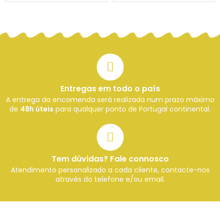
Entregas em todo o país
A entrega da encomenda será realizada num prazo máximo
de
48h úteis
para qualquer ponto de Portugal continental.
Tem dúvidas? Fale connosco
Atendimento personalizado a cada cliente, contacte-nos
através do telefone e/ou email.