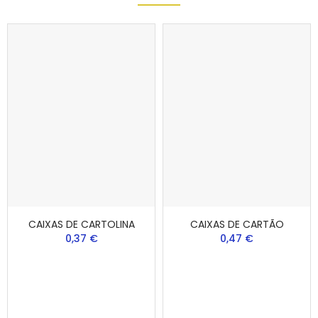
CAIXAS DE CARTOLINA
CAIXAS DE CARTÃO
0,37 €
0,47 €