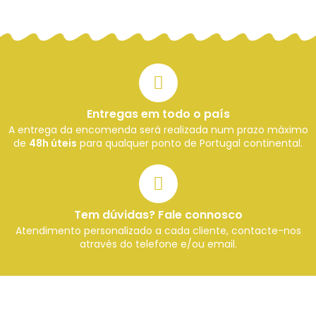
Entregas em todo o país
A entrega da encomenda será realizada num prazo máximo
de
48h úteis
para qualquer ponto de Portugal continental.
Tem dúvidas? Fale connosco
Atendimento personalizado a cada cliente, contacte-nos
através do telefone e/ou email.