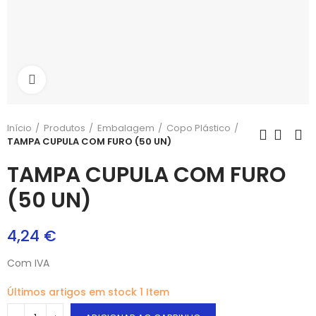
Aumentar
Início
Produtos
Embalagem
Copo Plástico
TAMPA CUPULA COM FURO (50 UN)
TAMPA CUPULA COM FURO
(50 UN)
4,24 €
Com IVA
Últimos artigos em stock
1 Item