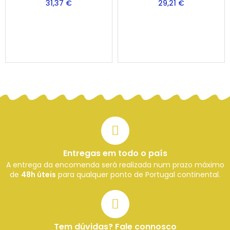
31,37 €
29,21 €
Entregas em todo o país
A entrega da encomenda será realizada num prazo máximo
de
48h úteis
para qualquer ponto de Portugal continental.
Tem dúvidas? Fale connosco