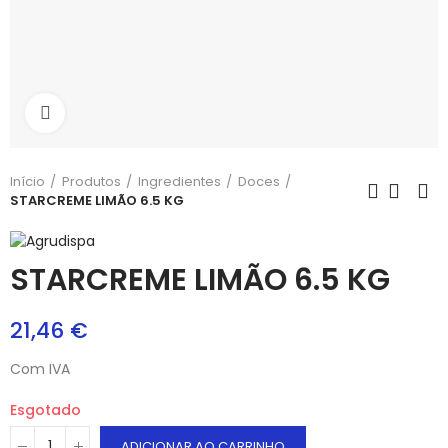
Aumentar
Início
Produtos
Ingredientes
Doces
STARCREME LIMÃO 6.5 KG
STARCREME LIMÃO 6.5 KG
21,46 €
Com IVA
Esgotado
ADICIONAR AO CARRINHO