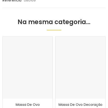
Referência
080169
Na mesma categoria...
Massa De Ovo
Massa De Ovo Decoração