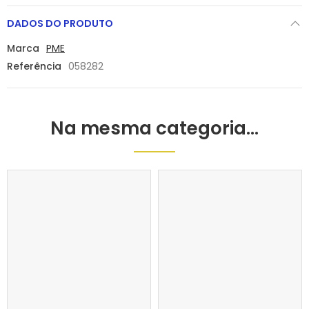
DADOS DO PRODUTO
Marca
PME
Referência
058282
Na mesma categoria...