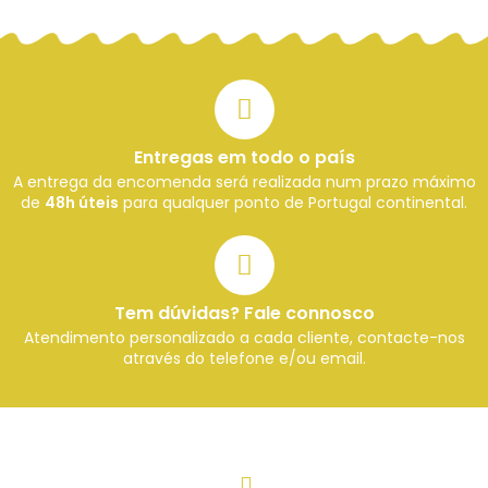
Entregas em todo o país
A entrega da encomenda será realizada num prazo máximo
de
48h úteis
para qualquer ponto de Portugal continental.
Tem dúvidas? Fale connosco
Atendimento personalizado a cada cliente, contacte-nos
através do telefone e/ou email.