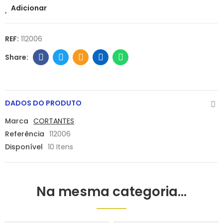
Adicionar
REF:
112006
DADOS DO PRODUTO
Marca
CORTANTES
Referência
112006
Disponível
10 Itens
Na mesma categoria...