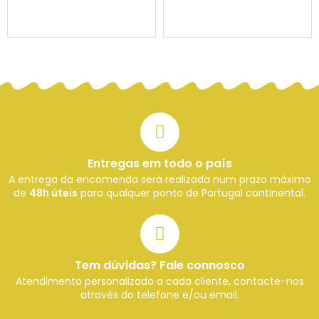
Entregas em todo o país
A entrega da encomenda será realizada num prazo máximo
de
48h úteis
para qualquer ponto de Portugal continental.
Tem dúvidas? Fale connosco
Atendimento personalizado a cada cliente, contacte-nos
através do telefone e/ou email.