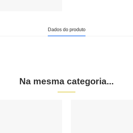
Dados do produto
Na mesma categoria...