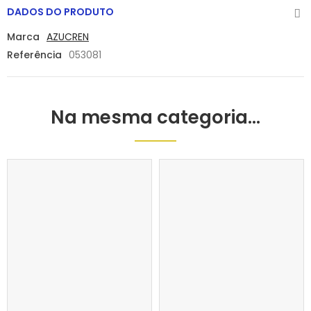
DADOS DO PRODUTO
Marca
AZUCREN
Referência
053081
Na mesma categoria...