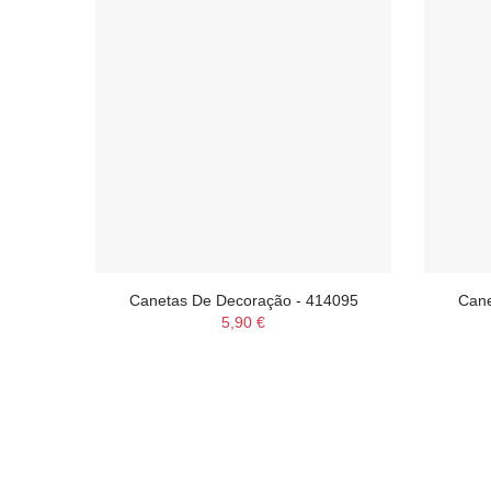
Canetas De Decoração - 414095
Cane
5,90 €