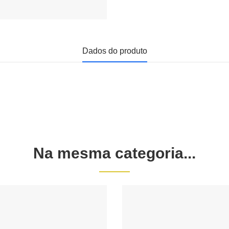
Dados do produto
Na mesma categoria...