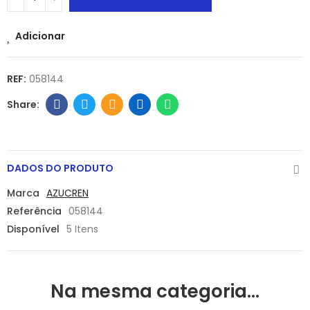
Adicionar
REF:
058144
DADOS DO PRODUTO
Marca
AZUCREN
Referência
058144
Disponível
5 Itens
Na mesma categoria...