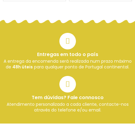
Entregas em todo o país
A entrega da encomenda será realizada num prazo máximo
de
48h úteis
para qualquer ponto de Portugal continental.
Tem dúvidas? Fale connosco
Atendimento personalizado a cada cliente, contacte-nos
através do telefone e/ou email.