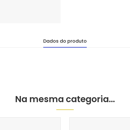
Dados do produto
Na mesma categoria...