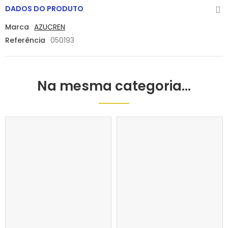
DADOS DO PRODUTO
Marca
AZUCREN
Referência
050193
Na mesma categoria...