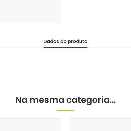
Dados do produto
Na mesma categoria...